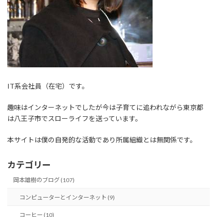
IT系会社員（在宅）です。
趣味はインターネットでしたが今は子育てに追われながら東京都
は八王子市でスローライフを送っています。
本サイトは僕の自発的な活動であり所属組織とは無関係です。
カテゴリー
岡本雄樹のブログ (107)
コンピューターとインターネット (9)
コーヒー (10)