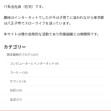
IT系会社員（在宅）です。
趣味はインターネットでしたが今は子育てに追われながら東京都
は八王子市でスローライフを送っています。
本サイトは僕の自発的な活動であり所属組織とは無関係です。
カテゴリー
岡本雄樹のブログ (107)
コンピューターとインターネット (9)
コーヒー (10)
サウンド (3)
日記 (33)
生活 (27)