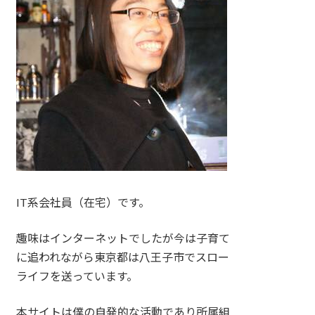
IT系会社員（在宅）です。
趣味はインターネットでしたが今は子育て
に追われながら東京都は八王子市でスロー
ライフを送っています。
本サイトは僕の自発的な活動であり所属組