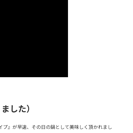
りました）
 濃縮タイプ』が早速、その日の鍋として美味しく頂かれまし