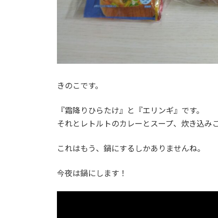
きのこです。
『霜降りひらたけ』と『エリンギ』です。
それとレトルトのカレーとスープ、炊き込み
これはもう、鍋にするしかありませんね。
今夜は鍋にします！