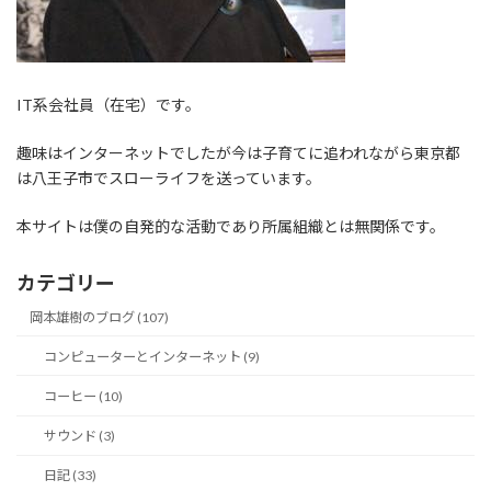
IT系会社員（在宅）です。
趣味はインターネットでしたが今は子育てに追われながら東京都
は八王子市でスローライフを送っています。
本サイトは僕の自発的な活動であり所属組織とは無関係です。
カテゴリー
岡本雄樹のブログ (107)
コンピューターとインターネット (9)
コーヒー (10)
サウンド (3)
日記 (33)