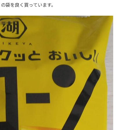
りの袋を良く買っています。