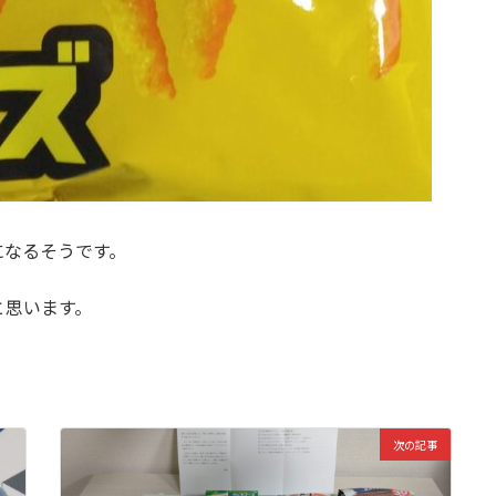
になるそうです。
と思います。
次の記事