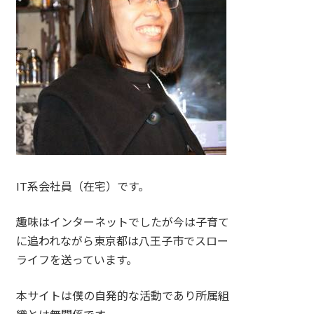
IT系会社員（在宅）です。
趣味はインターネットでしたが今は子育て
に追われながら東京都は八王子市でスロー
ライフを送っています。
本サイトは僕の自発的な活動であり所属組