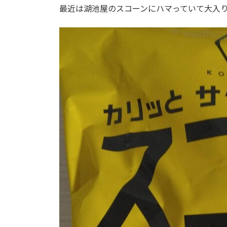
最近は湖池屋のスコーンにハマっていて大入