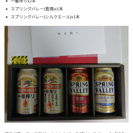
一番搾りx2本
スプリングバレー(豊潤)x1本
スプリングバレー(シルクエール)x1本