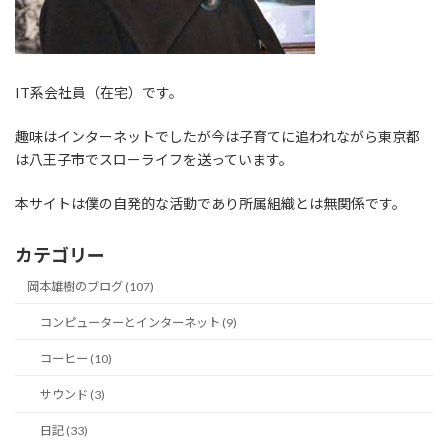
IT系会社員（在宅）です。
趣味はインターネットでしたが今は子育てに追われながら東京都
は八王子市でスローライフを送っています。
本サイトは僕の自発的な活動であり所属組織とは無関係です。
カテゴリー
岡本雄樹のブログ (107)
コンピューターとインターネット (9)
コーヒー (10)
サウンド (3)
日記 (33)