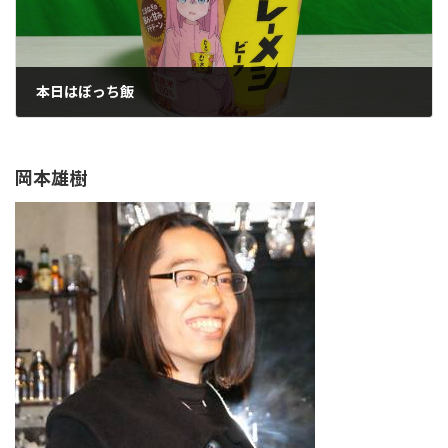
本日はぼっち飯
2024年6月3日
岡本雄樹