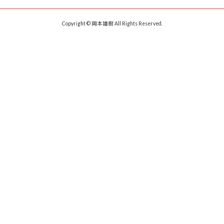
Copyright © 岡本雄樹 All Rights Reserved.