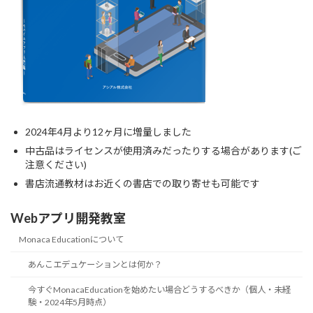
2024年4月より12ヶ月に増量しました
中古品はライセンスが使用済みだったりする場合があります(ご
注意ください)
書店流通教材はお近くの書店での取り寄せも可能です
Webアプリ開発教室
Monaca Educationについて
あんこエデュケーションとは何か？
今すぐMonacaEducationを始めたい場合どうするべきか（個人・未経
験・2024年5月時点）